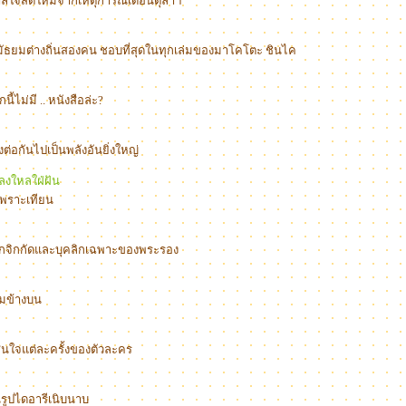
นดาลใจสดใหม่จากเหตุการณ์เดือนตุลาฯ
ัธยมต่างถิ่นสองคน ชอบที่สุดในทุกเล่มของมาโคโตะ ชินไค
้ไม่มี .. หนังสือล่ะ?
งต่อกันไปเป็นพลังอันยิ่งใหญ่
ลงใหลใฝ่ฝัน
เพราะเทียน
จิกกัดและบุคลิกเฉพาะของพระรอง
่มข้างบน
ดสินใจแต่ละครั้งของตัวละคร
ในรูปไดอารีเนิบนาบ