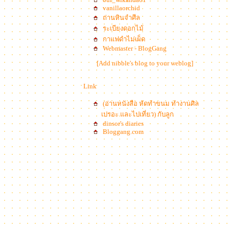
vanillaorchid
ถ่านหินจำศีล
ระเบียงดอกไม้
กาแฟดำไม่เผ็ด
Webmaster - BlogGang
[Add nibble's blog to your weblog]
Link
(อ่านหนังสือ หัดทำขนม ทำงานศิล
เปรอะ และไปเที่ยว) กับลูก
dinsor's diaries
Bloggang.com