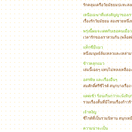
หนังสือที่อ่านในเดือนกรกฎาคม 2557
รักคลุมเครือวัยมัธยมปะทะ
หนังสือที่อ่านในเดือนมิถุนายน 2557
่ำงานสัปดาห์ร้านหนังสืออิสระ ครั้งที่
เหนือเมฆาที่แห่งสัญญาของเร
2
เรื่องรักวัยมัธยม สองชายหน
หนังสือที่อ่านในเดือนพฤษภาคม
2557
พรุ่งนี้ผมจะเดตกับเธอคนเมื่อ
หนังสือที่อ่านในเดือนเมษายน 2557
เวลารักของเราสวนกัน (พล็อตดี
(เน้นหนังสือใหม่จากงานหนังสือ)
ท็กซี่มีแมว
หนังสือที่ได้จากงานสัปดาห์หนังสือ
หนึ่งมนุษย์ล้มเหลวและเหล่ามน
ห่งชาติ 2557
หนังสือที่อ่านในเดือนมีนาคม 2557
ข้าวคลุกแมว
(ทำโจทย์ RBC ไปได้หลายข้อเลย)
เล่มนี้เฉยๆ แทบไม่หลงเหลื
Reading Bingo Challenge 2014
เปิดกล่องพัสดุ : โคลงกลอนของครู
อสรพิษ และเรื่องอื่นๆ
เทพ
สมศักดิ์ศรีซีไรต์ สนุกบางเรื่อง 
หนังสือที่อ่านในเดือนกุมภาพันธ์ 2557
หนังสือที่อ่านในเดือนมกราคม 2557
ดดเช้า ร้อนเกินกว่าจะนั่งจิ
ว่าด้วยนิยายที่กำลังจะกลายมาเป็น
รวมเรื่องสั้นที่มีโทนเรื่องก้าว
ละคร
เจ้าหงิญ
หนังสือที่อ่านในเดือนธันวาคม 2556
ซีไรต์ที่เป็นรวมนิทาน สนุกเห
หนังสือที่อ่านในเดือนพฤศจิกายน
2556
ความน่าจะเป็น
หนังสือที่อ่านในเดือนตุลาคม 2556