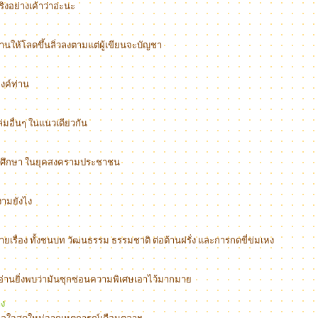
ริงอย่างเค้าว่าอ่ะนะ
อ่านให้โลดขึ้นลิ่วลงตามแต่ผู้เขียนจะบัญชา
งค์ท่าน
เล่มอื่นๆ ในแนวเดียวกัน
กศึกษา ในยุคสงครามประชาชน
ีงามยังไง
ื่อง ทั้งชนบท วัฒนธรรม ธรรมชาติ ต่อต้านฝรั่ง และการกดขี่ข่มเหง
ิ่งอ่านยิ่งพบว่ามันซุกซ่อนความพิเศษเอาไว้มากมา
าง